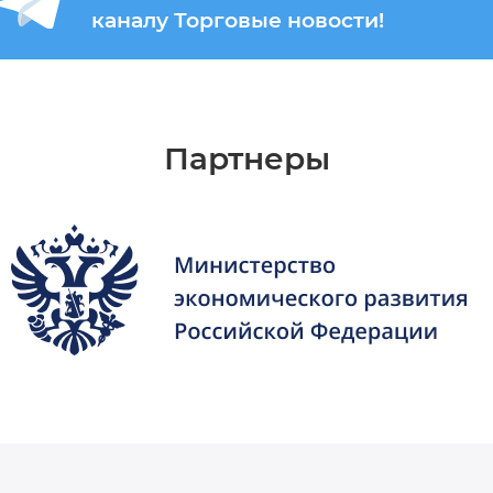
каналу Торговые новости!
Партнеры