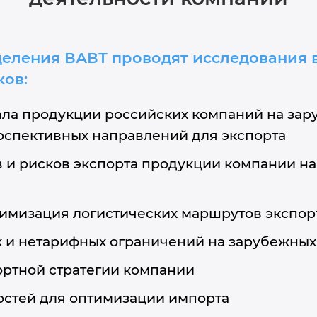
еления ВАВТ проводят исследования 
ов:
ла продукции российских компаний на зар
спективных направлений для экспорта
 и рисков экспорта продукции компании н
тимизация логистических маршрутов экспор
 и нетарифных ограничений на зарубежных
ортной стратегии компании
стей для оптимизации импорта