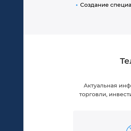
Создание специа
Те
Актуальная инф
торговли, инвест